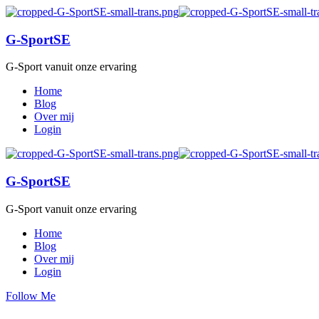
G-SportSE
G-Sport vanuit onze ervaring
Home
Blog
Over mij
Login
G-SportSE
G-Sport vanuit onze ervaring
Home
Blog
Over mij
Login
Follow Me