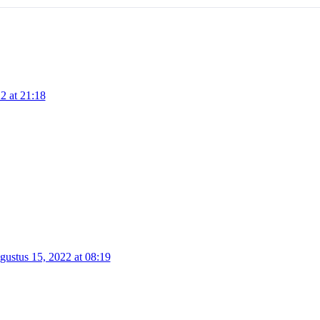
2 at 21:18
gustus 15, 2022 at 08:19