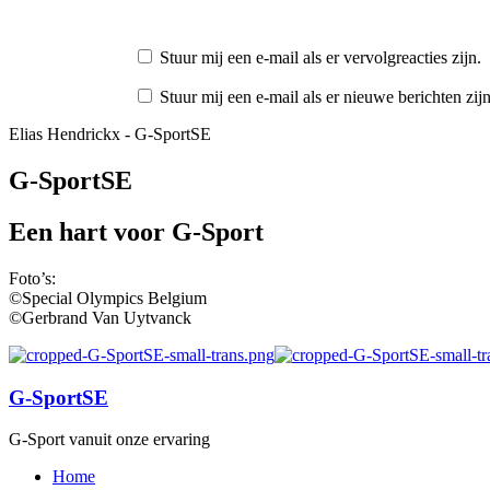
Stuur mij een e-mail als er vervolgreacties zijn.
Stuur mij een e-mail als er nieuwe berichten zijn
Elias Hendrickx - G-SportSE
G-SportSE
Een hart voor G-Sport
Foto’s:
©Special Olympics Belgium
©Gerbrand Van Uytvanck
G-SportSE
G-Sport vanuit onze ervaring
Home