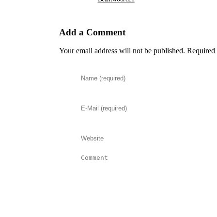
Add a Comment
Your email address will not be published. Required 