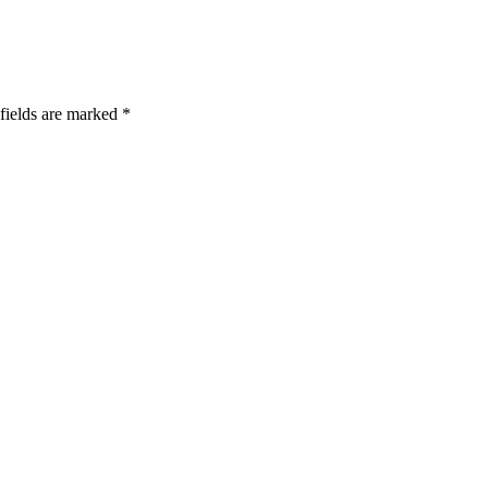
fields are marked *